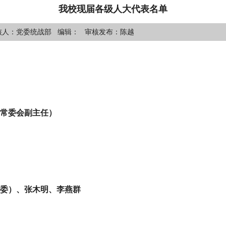
我校现届各级人大代表名单
委统战部 编辑： 审核发布：陈越
常委会副主任）
委）、张木明、李燕群