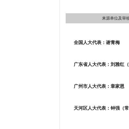
来源单位及审核人：党
全国人大代表：谢青梅
广东省人大代表：刘雅红（
广州市人大代表：章家恩
天河区人大代表：钟强（常