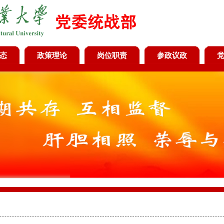
态
政策理论
岗位职责
参政议政