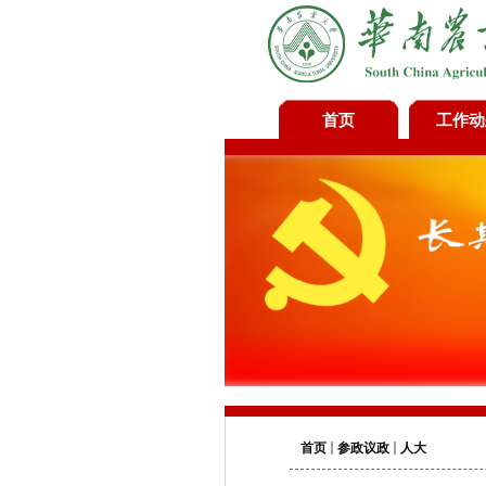
首页
工作动
首页
参政议政
人大