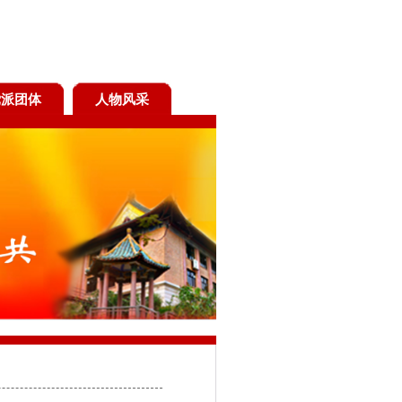
党派团体
人物风采