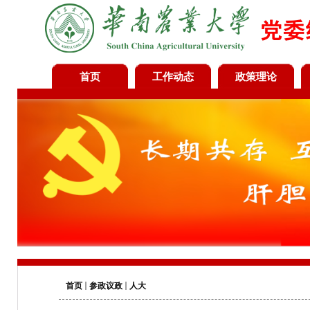
首页
工作动态
政策理论
首页
参政议政
人大