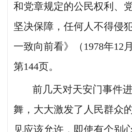
和党章规定的公民权利、
坚决保障，任何人不得侵
一致向前看》（1978年1
第144页。
前几天对天安门事件进
舞，大大激发了人民群众
见应该允许，即使有个别