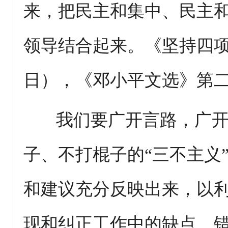
来，把民主和集中、民主
领导结合起来。《坚持四项基
日），《邓小平文选》第二
我们要广开言路，广开
子、不打棍子的“三不主义
和建议充分反映出来，以
现和纠正工作中的缺点、