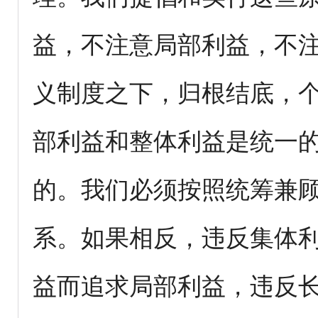
益，不注意局部利益，不
义制度之下，归根结底，
部利益和整体利益是统一
的。我们必须按照统筹兼
系。如果相反，违反集体
益而追求局部利益，违反