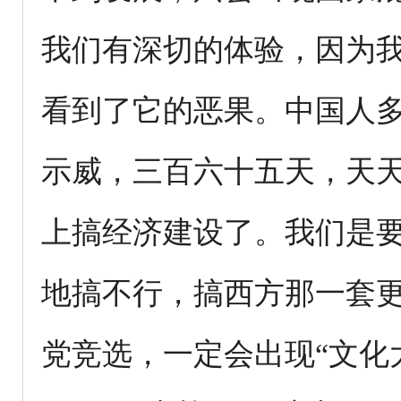
我们有深切的体验，因为我
看到了它的恶果。中国人
示威，三百六十五天，天
上搞经济建设了。我们是
地搞不行，搞西方那一套
党竞选，一定会出现“文化