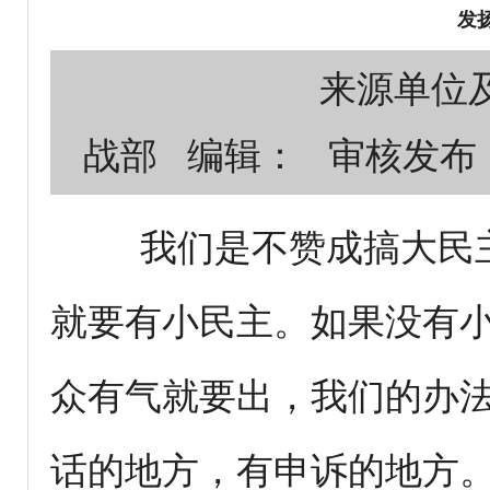
发
来源单位及审核
战部 编辑： 审核发布
我们是不赞成搞大民主
就要有小民主。如果没有
众有气就要出，我们的办
话的地方，有申诉的地方