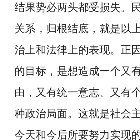
结果势必两头都受损失。
关系，归根结底，就是以
治上和法律上的表现。正
的目标，是想造成一个又
由，又有统一意志、又有
种政治局面。这就是社会
今天和今后所要努力实现