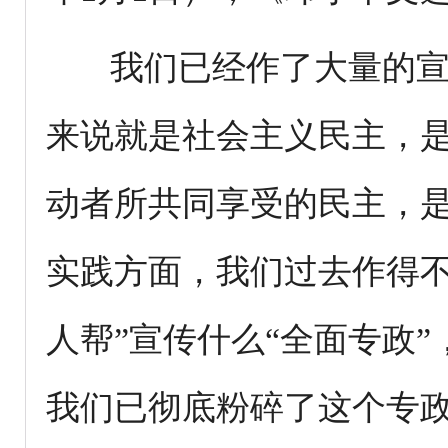
我们已经作了大量的宣
来说就是社会主义民主，
动者所共同享受的民主，
实践方面，我们过去作得不
人帮”宣传什么“全面专政
我们已彻底粉碎了这个专