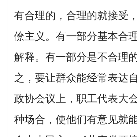
有合理的，合理的就接受
僚主义。有一部分基本合
解释。有一部分是不合理
之，要让群众能经常表达
政协会议上，职工代表大
种场合，使他们有意见就