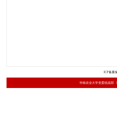
ICP备案编
华南农业大学党委统战部 