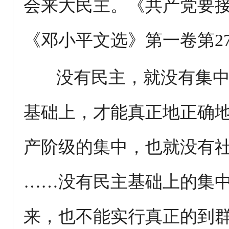
会来大民主。《共产党要接受
《邓小平文选》第一卷第27
没有民主，就没有集中
基础上，才能真正地正确
产阶级的集中，也就没有
……没有民主基础上的集
来，也不能实行真正的到