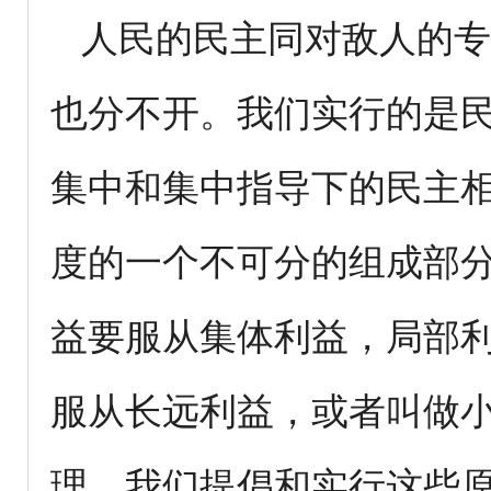
人民的民主同对敌人的专
也分不开。我们实行的是
集中和集中指导下的民主
度的一个不可分的组成部
益要服从集体利益，局部
服从长远利益，或者叫做
理。我们提倡和实行这些