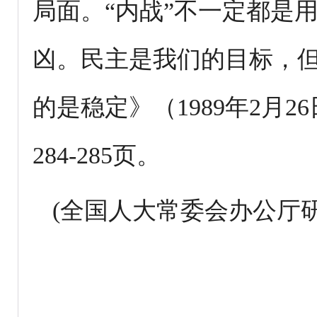
局面。“内战”不一定都是
凶。民主是我们的目标，
的是稳定》（1989年2月
284-285页。
(全国人大常委会办公厅研究