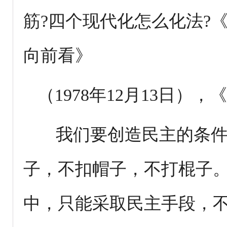
筋?四个现代化怎么化法?
向前看》
（1978年12月13日）
我们要创造民主的条件，
子，不扣帽子，不打棍子
中，只能采取民主手段，