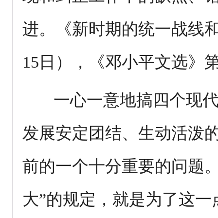
进。《新时期的统一战线和
15日），《邓小平文选》第
一心一意地搞四个现代
发展安定团结、生动活泼
前的一个十分重要的问题。
大”的规定，就是为了这一