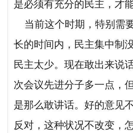
是必须有充分的民主，才
当前这个时期，特别需要
长的时间内，民主集中制
民主太少。现在敢出来说
次会议先进分子多一点，
是那么敢讲话。好的意见
反对，这种状况不改变，