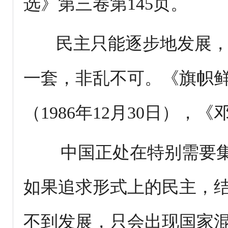
选》第三卷第145页。
民主只能逐步地发展，
一套，非乱不可。《旗帜
（1986年12月30日），
中国正处在特别需要集
如果追求形式上的民主，
不到发展，只会出现国家