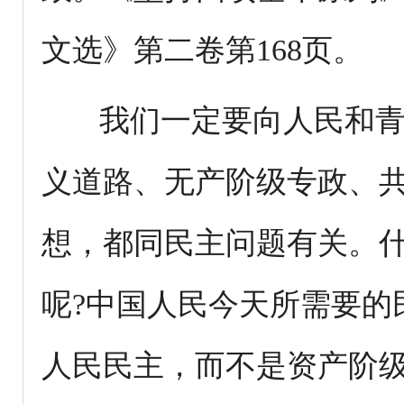
文选》第二卷第168页。
我们一定要向人民和青
义道路、无产阶级专政、
想，都同民主问题有关。
呢?中国人民今天所需要的
人民民主，而不是资产阶