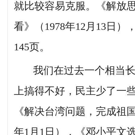
就比较容易克服。《解放
看》（1978年12月13日
145页。
我们在过去一个相当长
上搞得不好，民主少了一
《解决台湾问题，完成祖国
年1月1日），《邓小平文选