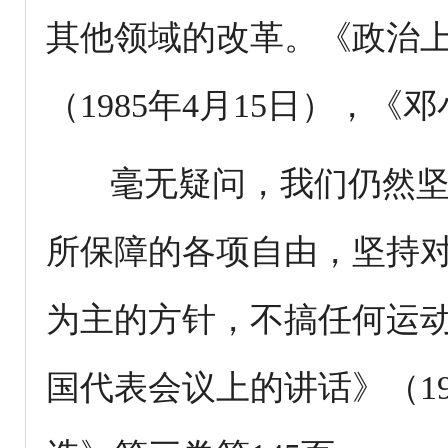
其他领域的改革。《政治
（1985年4月15日），《
毫无疑问，我们仍然坚持
所保障的各项自由，坚持
为主的方针，不搞任何运动
国代表会议上的讲话》（19