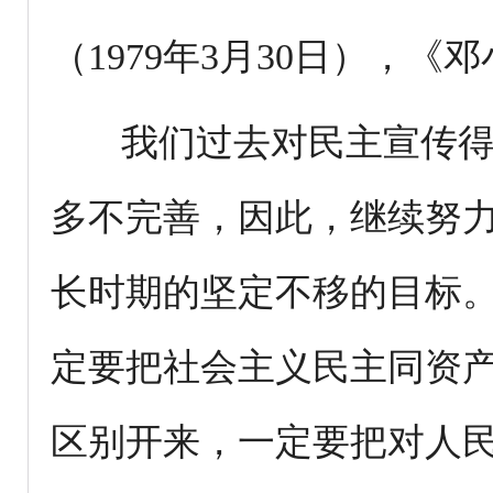
（1979年3月30日），《邓
我们过去对民主宣传得
多不完善，因此，继续努
长时期的坚定不移的目标
定要把社会主义民主同资
区别开来，一定要把对人