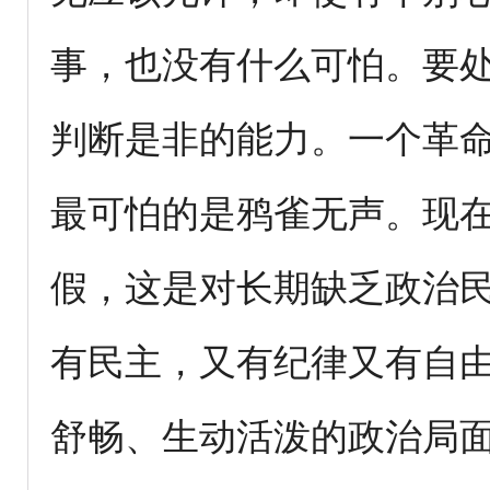
事，也没有什么可怕。要
判断是非的能力。一个革
最可怕的是鸦雀无声。现
假，这是对长期缺乏政治
有民主，又有纪律又有自
舒畅、生动活泼的政治局