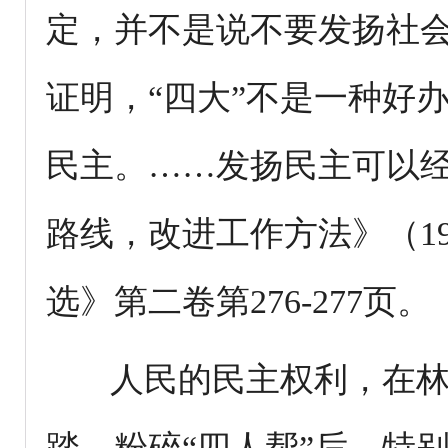
定，并不是说不要发扬社
证明，“四大”不是一种好
民主。……发扬民主可以
路线，改进工作方法》（19
选》第二卷第276-277页。
人民的民主权利，在林彪
踏。粉碎“四人帮”后，特