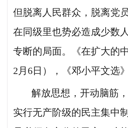
但脱离人民群众，脱离党
在同级里也势必造成少数
专断的局面。《在扩大的中
2月6日），《邓小平文选》第
解放思想，开动脑筋，
实行无产阶级的民主集中