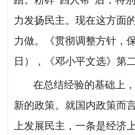
力发扬民主。现在这方面
力做。《贯彻调整方针，保证
日），《邓小平文选》第二
在总结经验的基础上，
新的政策。就国内政策而
上发展民主，一条是经济