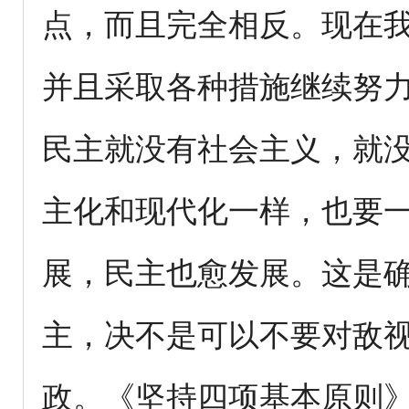
点，而且完全相反。现在
并且采取各种措施继续努
民主就没有社会主义，就
主化和现代化一样，也要
展，民主也愈发展。这是
主，决不是可以不要对敌
政。《坚持四项基本原则》（