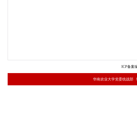
ICP备案编
华南农业大学党委统战部 