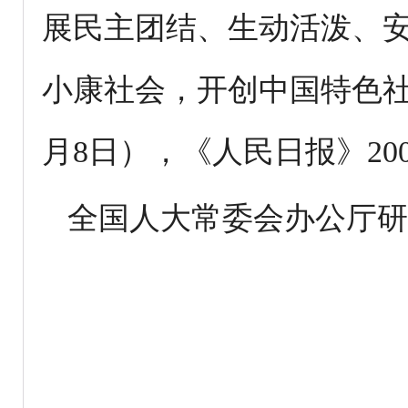
展民主团结、生动活泼、
小康社会，开创中国特色社会
月8日），《人民日报》200
全国人大常委会办公厅研究