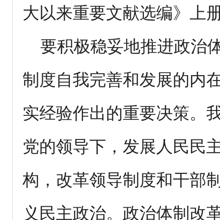
大以来重要文献选编》上册
要积极稳妥地推进政治体
制度自我完善和发展的内
实经验作出的重要决策。
党的领导下，发展人民民
构，改革领导制度和干部
义民主政治。政治体制改