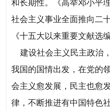
和长期性。《高举邓小平
社会主义事业全面推向二十一
《十五大以来重要文献选编
建设社会主义民主政治，
我国的国情出发，在党的
会主义愈发展，民主也愈
律，不断推进有中国特色