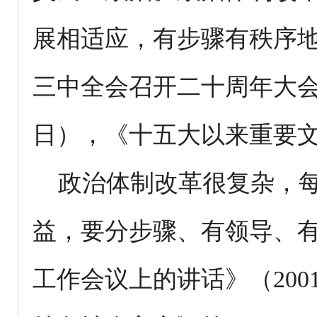
展相适应，有步骤有秩序
三中全会召开二十周年大会上
日），《十五大以来重要文献
政治体制改革很复杂，每
益，要分步骤、有领导、
工作会议上的讲话》（200