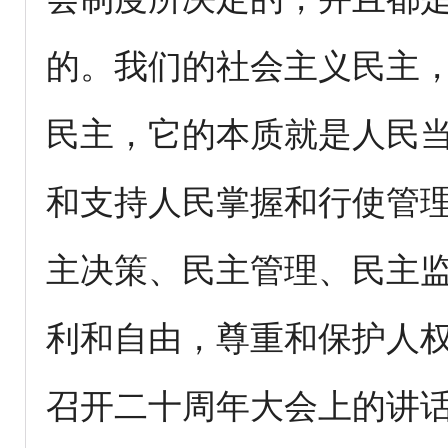
的。我们的社会主义民主
民主，它的本质就是人民
和支持人民掌握和行使管
主决策、民主管理、民主
利和自由，尊重和保护人
召开二十周年大会上的讲话》