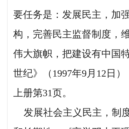
要任务是：发展民主，加
构，完善民主监督制度，
伟大旗帜，把建设有中国
世纪》（1997年9月12
上册第31页。
发展社会主义民主，制度