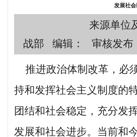
发展社会
来源单位及审核
战部 编辑： 审核发布
推进政治体制改革，必
持和发挥社会主义制度的
团结和社会稳定，充分发
发展和社会进步。当前和