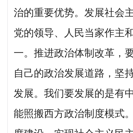
治的重要优势。发展社会
党的领导、人民当家作主
一。推进政治体制改革，
自己的政治发展道路，坚
发展。我们要发展的是有
能照搬西方政治制度模式