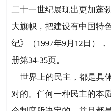
二十一世纪展现出更加蓬
大旗帜，把建设有中国特
纪》（1997年9月12日
册第34-35页。
世界上的民主，都是具体
对的。任何一种民主的本
会制度所决定的，并且都