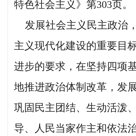
特色社会主义》第303页。
发展社会主义民主政治，
主义现代化建设的重要目
进步的要求，在坚持四项
地推进政治体制改革，发
巩固民主团结、生动活泼
导、人民当家作主和依法