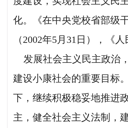
度建设，实现社会主义民
化。《在中央党校省部级
（2002年5月31日），《人
发展社会主义民主政治，
建设小康社会的重要目标
下，继续积极稳妥地推进
主，健全社会主义法制，